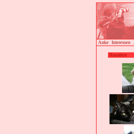
Anke
Interessen
Haustiere